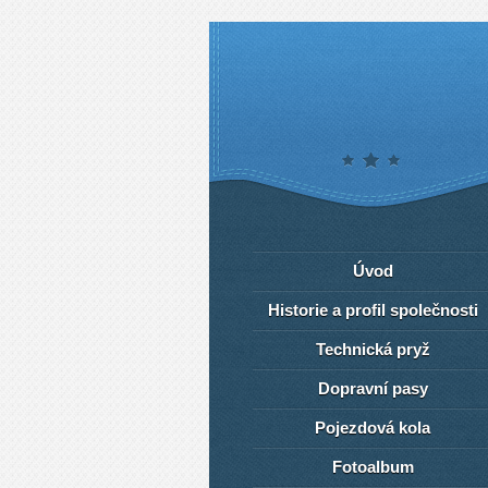
Úvod
Historie a profil společnosti
Technická pryž
Dopravní pasy
Pojezdová kola
Fotoalbum