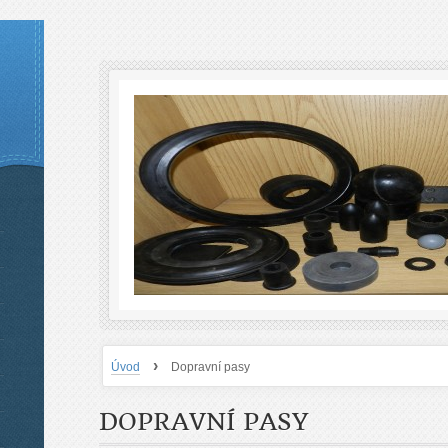
›
Úvod
Dopravní pasy
DOPRAVNÍ PASY