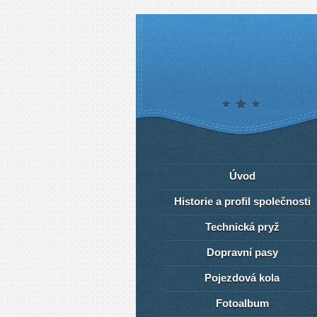
Úvod
Historie a profil společnosti
Technická pryž
Dopravní pasy
Pojezdová kola
Fotoalbum