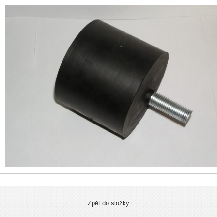
Zpět do složky